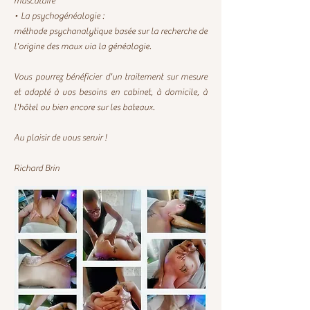
musculaire
• La psychogénéalogie :
méthode psychanalytique basée sur la recherche de
l'origine des maux via la généalogie.
Vous pourrez bénéficier d'un traitement sur mesure
et adapté à vos besoins en cabinet, à domicile, à
l'hôtel ou bien encore sur les bateaux.
Au plaisir de vous servir !
Richard Brin