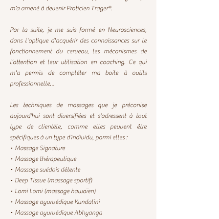
m’a amené à devenir Praticien Trager®.
Par la suite, je me suis formé en Neurosciences,
dans l'optique d'acquérir des connaissances sur le
fonctionnement du cerveau, les mécanismes de
l’attention et leur utilisation en coaching. Ce qui
m'a permis de compléter ma boite à outils
professionnelle…
​​​Les techniques de massages que je préconise
aujourd’hui sont diversifiées et s’adressent à tout
type de clientèle, comme elles peuvent être
spécifiques à un type d’individu, parmi elles :
• Massage Signature
• Massage thérapeutique
• Massage suédois détente
• Deep Tissue (massage sportif)
• Lomi Lomi (massage hawaïen)
• Massage ayurvédique Kundalini
• Massage ayurvédique Abhyanga