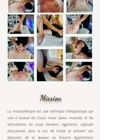
Mission
La massothérapie est une technique thérapeutique qui
vise à évaluer les tissus mous (peau, muscles) et les
articulations du corps (tendons, ligaments, capsules
articulaires) dans le but de traiter et prévenir des
blessures, de la douleur ou d’autres dysfonctions