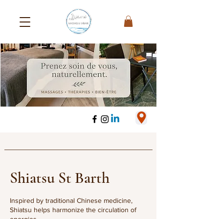
Shiatsu St Barth
Inspired by traditional Chinese medicine,
Shiatsu helps harmonize the circulation of
energies.