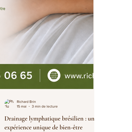
Richard Brin
15 mai
3 min de lecture