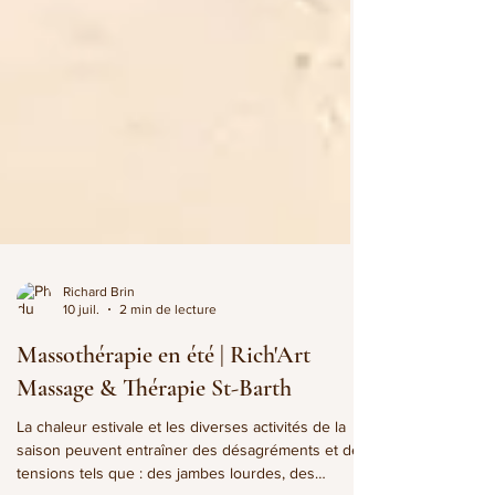
Richard Brin
10 juil.
2 min de lecture
Massothérapie en été | Rich'Art
Massage & Thérapie St-Barth
La chaleur estivale et les diverses activités de la
saison peuvent entraîner des désagréments et des