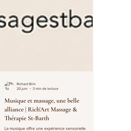
Richard Brin
20 juin
3 min de lecture
Musique et massage, une belle
alliance | Rich'Art Massage &