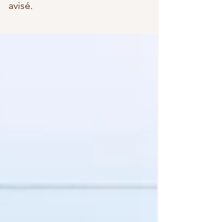
avisé.