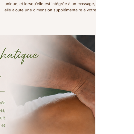
Thérapie St-Barth
La musique offre une expérience sensorielle
unique, et lorsqu'elle est intégrée à un massage,
elle ajoute une dimension supplémentaire à votre
expérience afin d'atteindre une relaxation
profonde.